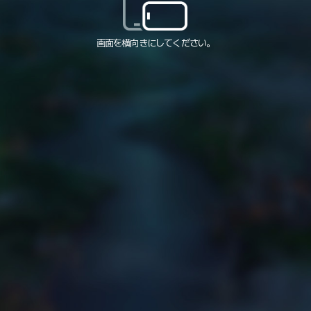
画面を横向きにしてください。