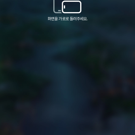
화면을 가로로 돌려주세요.