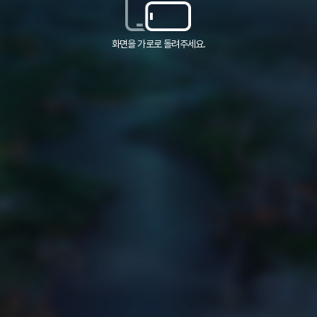
화면을 가로로 돌려주세요.