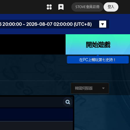
STOVE會員註冊
登入
 20:00:00 ~ 2026-08-07 02:00:00 (UTC+8)
▲
 12:00:00 ~ 08/06/2026 18:00:00 (UTC)
開始遊戲
在PC上暢玩第七史詩！
韓國伺服器