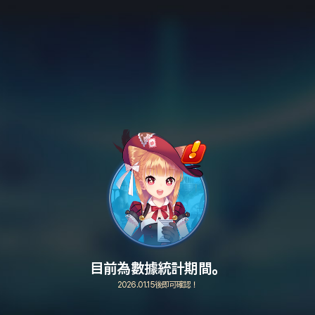
目前為數據統計期間。
2026.01.15後即可確認！