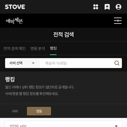
전적 검색
랭킹
전적 검색 메인
영웅 분석
서버 선택
랭킹
월드 아레나 상위 랭킹 정보가 일단위로 공개됩니다.
서버/영웅 별 랭킹 정보를 확인해보세요.
서버
영웅
2026 서머